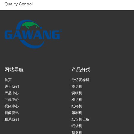
Quality Control
网站导航
产品分类
首页
分切复卷机
关于我们
横切机
产品中心
切纸机
下载中心
模切机
视频中心
纸杯机
新闻资讯
印刷机
联系我们
纸管机设备
纸袋机
制盒机