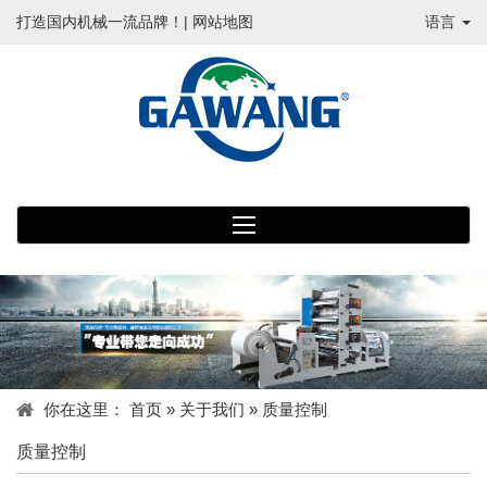
打造国内机械一流品牌！|
网站地图
语言
你在这里：
首页
»
关于我们
»
质量控制
质量控制