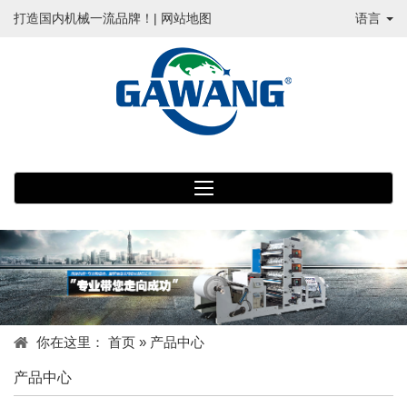
打造国内机械一流品牌！|
网站地图
语言
你在这里：
首页
» 产品中心
产品中心