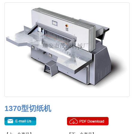
1370型切纸机