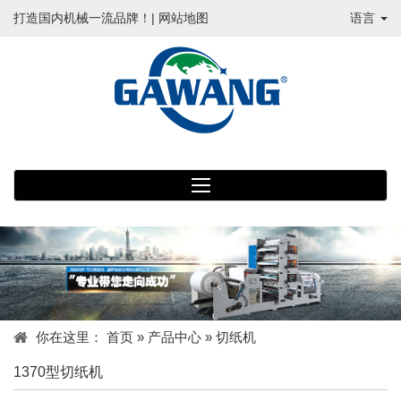
打造国内机械一流品牌！|
网站地图
语言
你在这里：
首页
»
产品中心
»
切纸机
1370型切纸机