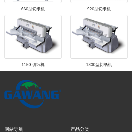
660型切纸机
920型切纸机
1150 切纸机
1300型切纸机
网站导航
产品分类