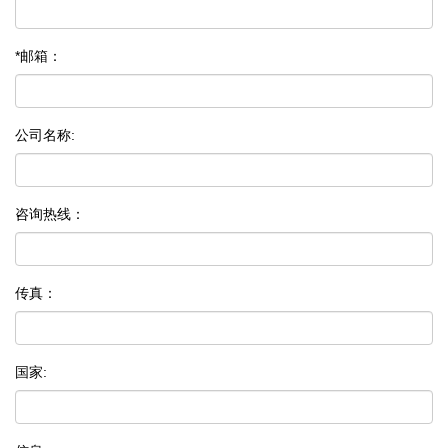
*邮箱：
公司名称:
咨询热线：
传真：
国家: