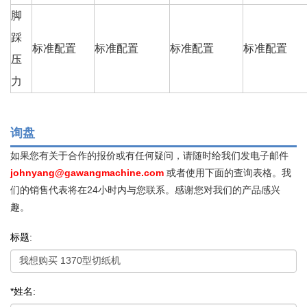
脚
踩
标准配置
标准配置
标准配置
标准配置
压
力
询盘
如果您有关于合作的报价或有任何疑问，请随时给我们发电子邮件
johnyang@gawangmachine.com
或者使用下面的查询表格。我
们的销售代表将在24小时内与您联系。感谢您对我们的产品感兴
趣。
标题:
*姓名: