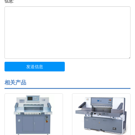
信息:
相关产品