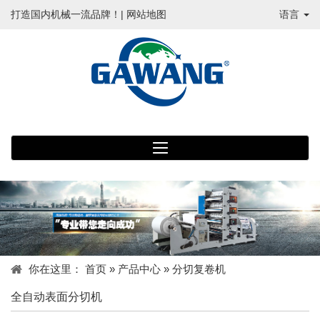
打造国内机械一流品牌！|
网站地图
语言
你在这里：
首页
»
产品中心
»
分切复卷机
全自动表面分切机