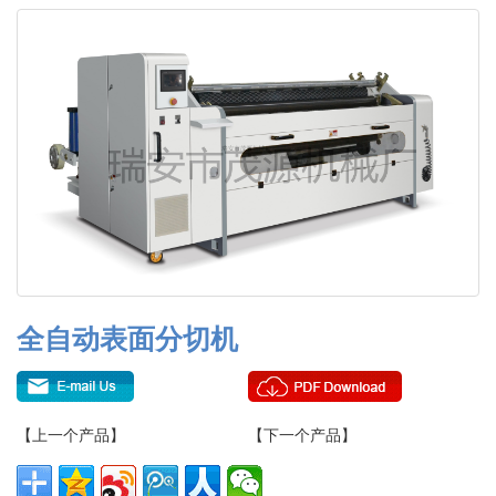
全自动表面分切机
【上一个产品】
【下一个产品】