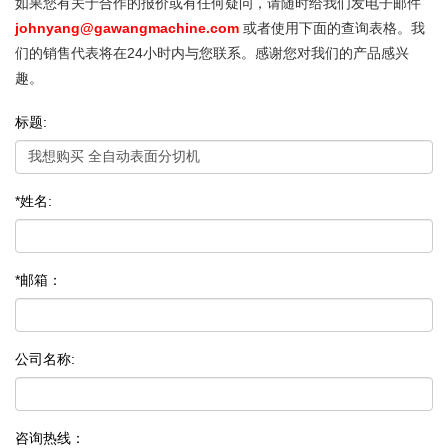
如果您有关于合作的报价或有任何疑问，请随时给我们发电子邮件
johnyang@gawangmachine.com
或者使用下面的查询表格。我
们的销售代表将在24小时内与您联系。感谢您对我们的产品感兴
趣。
标题:
*姓名:
*邮箱：
公司名称:
咨询热线：