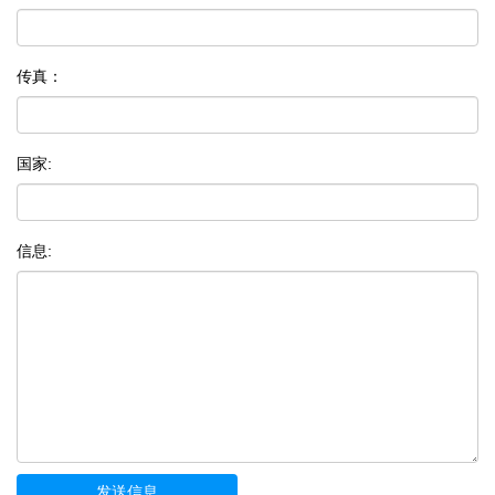
传真：
国家:
信息: