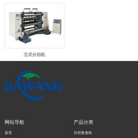
立式分切机
网站导航
产品分类
首页
分切复卷机