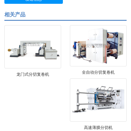
相关产品
全自动分切复卷机
龙门式分切复卷机
高速薄膜分切机