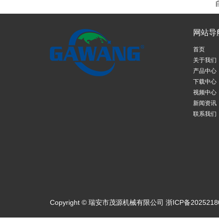
网站导
首页
关于我们
产品中心
下载中心
视频中心
新闻资讯
联系我们
Copyright © 瑞安市茂源机械有限公司
浙ICP备2025218