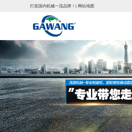
打造国内机械一流品牌！|
网站地图