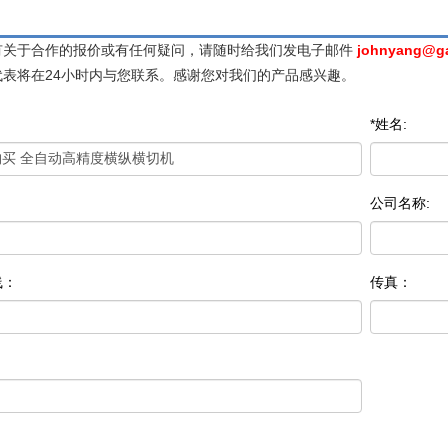
有关于合作的报价或有任何疑问，请随时给我们发电子邮件
johnyang@g
代表将在24小时内与您联系。感谢您对我们的产品感兴趣。
*姓名:
公司名称:
线：
传真：