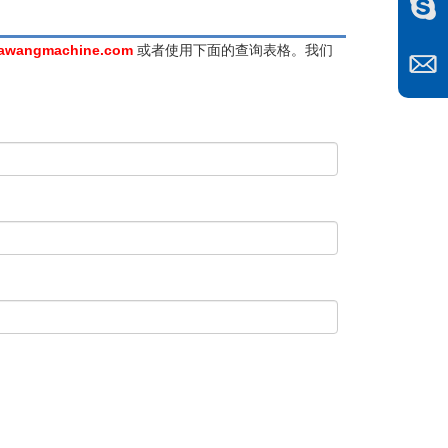
awangmachine.com
或者使用下面的查询表格。我们