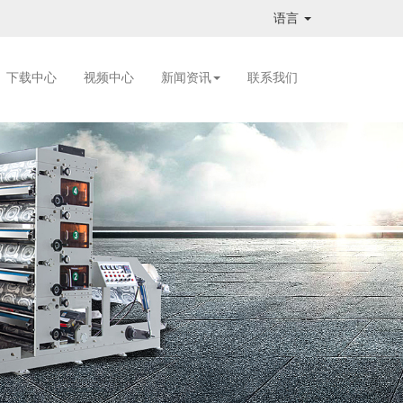
语言
下载中心
视频中心
新闻资讯
联系我们