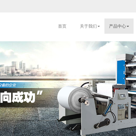
首页
关于我们
产品中心