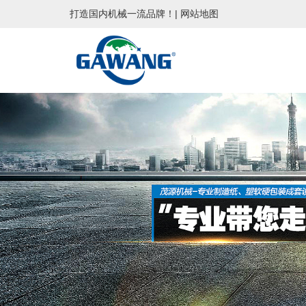
打造国内机械一流品牌！|
网站地图