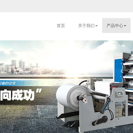
首页
关于我们
产品中心