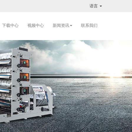
语言
下载中心
视频中心
新闻资讯
联系我们