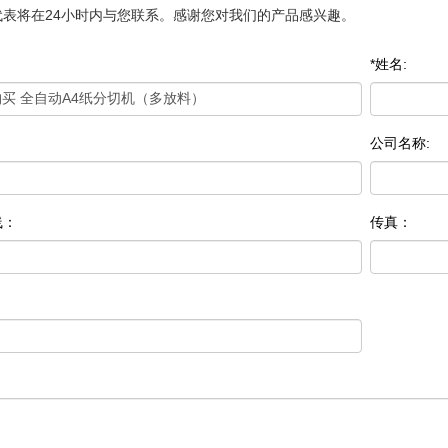
代表将在24小时内与您联系。感谢您对我们的产品感兴趣。
*姓名:
公司名称:
线：
传真：