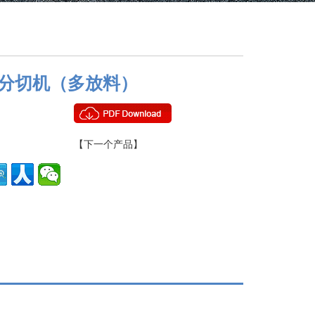
纸分切机（多放料）
【下一个产品】