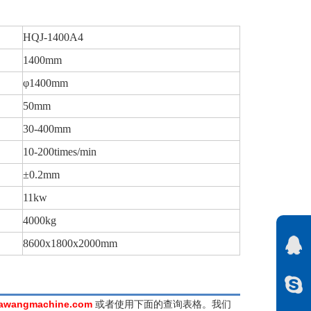
HQJ-1400A4
1400mm
φ1400mm
50mm
30-400mm
10-200times/min
±0.2mm
11kw
4000kg
8600x1800x2000mm
awangmachine.com
或者使用下面的查询表格。我们